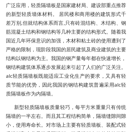
广泛应用，轻质隔墙板是国家建材局、建设部重点推荐
的新型轻质墙体材料。 居民楼和商用楼的建筑形式千
差万别,但就结构体系而言,只有砖混结构、木结构、钢
筋混凝土结构和钢结构等几种主要的结构形式。随着我
国近几年环保意识的加强，木材和粘土砖的使用遭到了
严格的限制，现阶段我国的居民建筑及商业建筑的主要
结构以钢结构为主。我国的钢产量每年都在快速增长，
钢结构建筑体系逐步发展起来引起了人们的广泛关注。
alc轻质隔墙板既能适应工业化生产的要求，又具有轻
质节能的优势，因此我国的钢结构建筑普遍采用alc轻
质隔墙板作为内隔墙。
新型轻质隔墙板质量轻巧，每平方米重量只有传统
隔墙的一半左右。而且其工程结构简单，隔墙缝隙间隙
小，使用寿命长。对市场上主要有轻质墙板、装配式轻