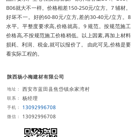
B06就大不一样。价格相差150-250元/立方。7 辅材。
好坏不一。好的60-80元/立方,差的30-40元/立方。8
水平。平整度要求高,价格就高。9 规范。按规范施工
价格高,不按规范施工价格稍低。以上因素,再加上材料
损耗、利润、税金,就可以报价了。 由此可见,价格是要
看实际工程的。
陕西杨小梅建材有限公司
西安市蓝田县焦岱镇佘家湾村
地址：
杨经理
联系：
13092996708
手机：
13092996708
微信：