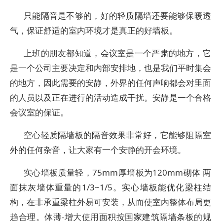
只能隔音是不够的，好的轻质隔墙还要能够保暖透
气，保证舒适的室内环境才是真正的好墙板。
上班的朋友都知道，会议室是一个严肃的地方，它
是一个公司主要决定和内部安排地，也是我们平时集会
的地方，因此需要的安静，外界的任何声响都会对里面
的人员以及正在进行的活动造成干扰。安静是一个合格
会议室的保证。
空心轻质隔墙板的隔音效果非常好，它能够阻隔室
外的任何杂音，让大家有一个安静的开会环境。
实心墙板质量轻，75mm厚墙板为120mm砌体 两
面抹灰墙体重量的1/3~1/5。实心墙板能优化梁柱结
构，在非承重梁柱外易可安装，从而使室内整体布局更
趋合理。体薄-增大使用面积按国家建筑隔墙条板的规