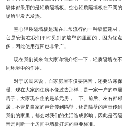
墙体都采用的是轻质隔墙板。空心轻质隔墙板在不同的
场所里发光发热。
空心轻质隔墙板是现在非常流行的一种墙壁建材，
它是安装在我们平时见到的墙壁的里面的，因为优点
多，因此使用范围也非常广。
现在我们就来向大家详细介绍一下，轻质隔墙在不
同环境中的作用。
对于居民来说，自家房屋不仅要隔音，还要防寒保
暖。现在大家的住房不像过去那样，是一家一户的单居
房子，大家现在住的是单元房，上下、前后、左右都邻
居，不管是自家的声音传到隔壁，还是隔壁的声音传到
我们的家里，都会对我们的生活造成影响，因此是否隔
音是判断一个房间中墙板好坏的重要标准。